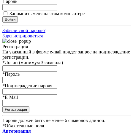
Пароль
Запомнить меня на этом компьютере
Войти
Забыли свой пароль?
Зарегистрироваться
Регистрация
На указанный в форме e-mail придет запрос на подтверждение
регистрации.
*
Логин (минимум 3 символа)
*
Пароль
*
Подтверждение пароля
*
E-Mail
Пароль должен быть не менее 6 символов длиной.
*
Обязательные поля.
Авторизация