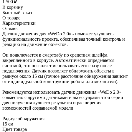
1 500
₽
В корзину
Быстрый заказ
О товаре
Характеристики
Отзывы
Датчик движения для «WeDo 2.0» - поможет улучшить
функциональность проекта, обеспечивая точный контроль и
реакцию на движение объектов.
Он подключается к смартхабу по средствам шлейфа,
закрепленного в корпусе. Автоматически определяется
системой, что позволяет использовать его сразу после
подключения. Датчик позволяет обнаружить объекты в
радиусе около 15 см (точное расстояние обнаружения зависит
от индивидуальной конструкции робота или механизма).
Рекомендуется использовать датчик движения «WeDo 2.0»
совместно с другими датчиками и аксессуарами этой серии
для получения лучшего результата и расширения
возможностей создаваемой модели.
Радиус обнаружения
15 см
Цвет товара