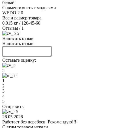
белый
Совместимость с моделями
WEDO 2.0
Вес и размер товара
0.015 кг / 120-45-60
Отзывы
/ 1
5
Написать отзыв
Написать отзыв:
Оставьте оценку:
5
1
2
3
4
5
Отправить
5
26.05.2026
Работает без перебоев. Рекомендую!!!
С этим товаром искали