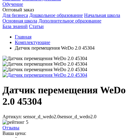
Обучение
Оптовый заказ
Для бизнеса
Дошкольное образование
Начальная школа
Основная школа
Дополнительное образование
База знаний
Статьи
Главная
Комплектующие
Датчик перемещения WeDo 2.0 45304
Датчик перемещения WeDo
2.0 45304
Артикул: sensor_d_wedo2.0sensor_d_wedo2.0
5
Отзывы
Ваша цена: