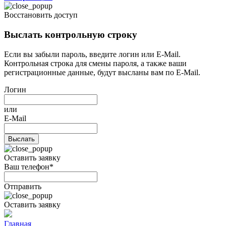
Восстановить доступ
Выслать контрольную строку
Если вы забыли пароль, введите логин или E-Mail.
Контрольная строка для смены пароля, а также ваши
регистрационные данные, будут высланы вам по E-Mail.
Логин
или
E-Mail
Оставить заявку
Ваш телефон*
Отправить
Оставить заявку
Главная