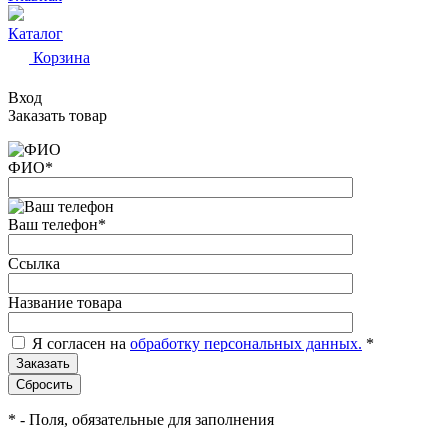
Каталог
Корзина
Вход
Заказать товар
ФИО
*
Ваш телефон
*
Ссылка
Название товара
Я согласен на
обработку персональных данных.
*
*
- Поля, обязательные для заполнения