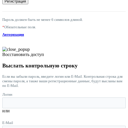
Пароль должен быть не менее 6 символов длиной.
*
Обязательные поля.
Авторизация
Восстановить доступ
Выслать контрольную строку
Если вы забыли пароль, введите логин или E-Mail. Контрольная строка для
смены пароля, а также ваши регистрационные данные, будут высланы вам
по E-Mail.
Логин
или
E-Mail