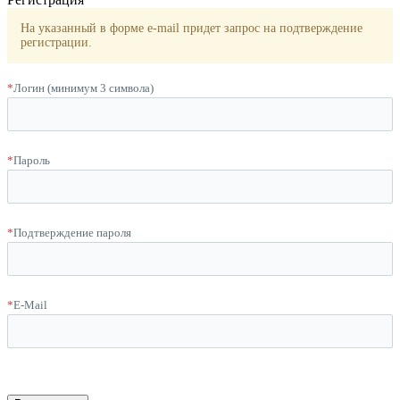
На указанный в форме e-mail придет запрос на подтверждение
регистрации.
*
Логин (минимум 3 символа)
*
Пароль
*
Подтверждение пароля
*
E-Mail