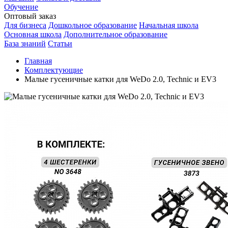
Обучение
Оптовый заказ
Для бизнеса
Дошкольное образование
Начальная школа
Основная школа
Дополнительное образование
База знаний
Статьи
Главная
Комплектующие
Малые гусеничные катки для WeDo 2.0, Technic и EV3