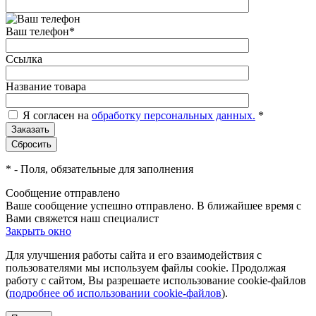
Ваш телефон
*
Ссылка
Название товара
Я согласен на
обработку персональных данных.
*
*
- Поля, обязательные для заполнения
Сообщение отправлено
Ваше сообщение успешно отправлено. В ближайшее время с
Вами свяжется наш специалист
Закрыть окно
Для улучшения работы сайта и его взаимодействия с
пользователями мы используем файлы cookie. Продолжая
работу с сайтом, Вы разрешаете использование cookie-файлов
(
подробнее об использовании cookie-файлов
).