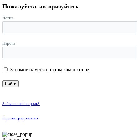
Пожалуйста, авторизуйтесь
Логин
Пароль
Запомнить меня на этом компьютере
Войти
Забыли свой пароль?
Зарегистрироваться
Регистрация