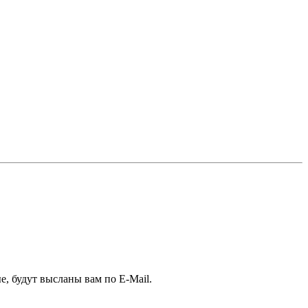
е, будут высланы вам по E-Mail.