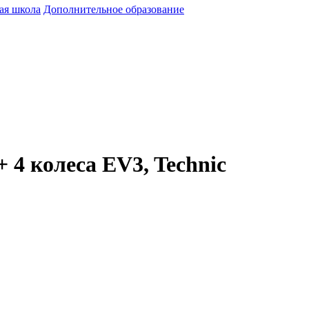
ая школа
Дополнительное образование
 4 колеса EV3, Technic