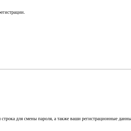
регистрации.
я строка для смены пароля, а также ваши регистрационные данны