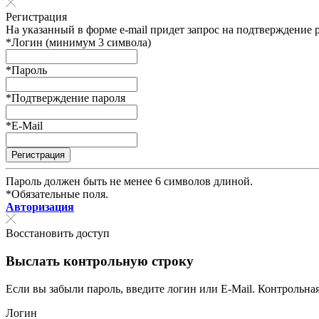
Регистрация
На указанный в форме e-mail придет запрос на подтверждение 
*
Логин (минимум 3 символа)
*
Пароль
*
Подтверждение пароля
*
E-Mail
Пароль должен быть не менее 6 символов длиной.
*
Обязательные поля.
Авторизация
Восстановить доступ
Выслать контрольную строку
Если вы забыли пароль, введите логин или E-Mail. Контрольна
Логин