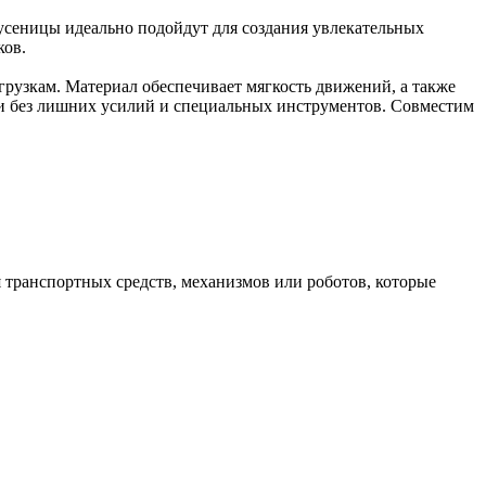
усеницы идеально подойдут для создания увлекательных
ков.
грузкам. Материал обеспечивает мягкость движений, а также
ции без лишних усилий и специальных инструментов. Совместим
транспортных средств, механизмов или роботов, которые