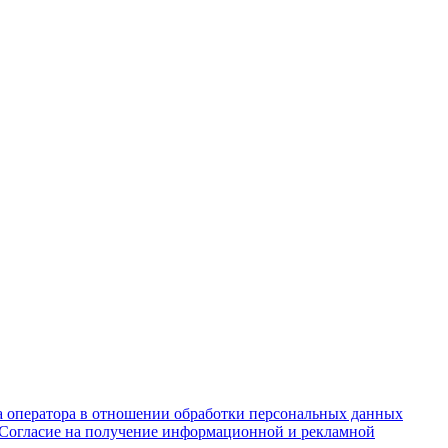
 оператора в отношении обработки персональных данных
Согласие на получение информационной и рекламной