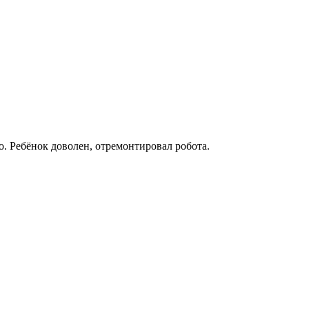
. Ребёнок доволен, отремонтировал робота.