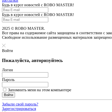
рассылки
Будь в курсе новостей с ROBO MASTER!
Будь в курсе новостей с ROBO MASTER!
2025 © ROBO MASTER.
Все права на содержимое сайта защищены в соответствии с за
Свободное использование размещенных материалов запрещено
Войти
Пожалуйста, авторизуйтесь
Логин
Пароль
Запомнить меня на этом компьютере
Войти
Забыли свой пароль?
Зарегистрироваться