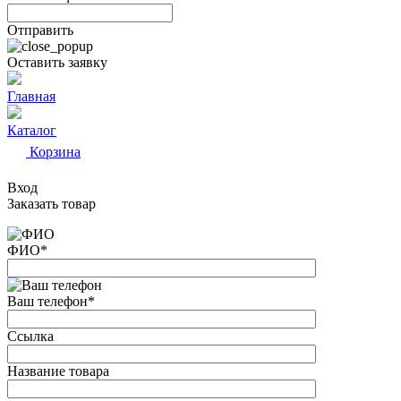
Отправить
Оставить заявку
Главная
Каталог
Корзина
Вход
Заказать товар
ФИО
*
Ваш телефон
*
Ссылка
Название товара