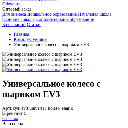
Обучение
Оптовый заказ
Для бизнеса
Дошкольное образование
Начальная школа
Основная школа
Дополнительное образование
База знаний
Статьи
Главная
Комплектующие
Универсальное колесо с шариком EV3
Универсальное колесо с
шариком EV3
Артикул: ev3-universal_koleso_sharik
5
Отзывы
Ваша цена: