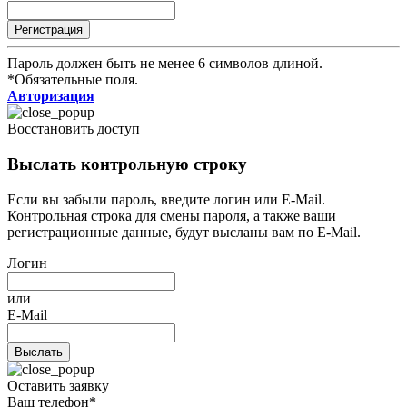
Пароль должен быть не менее 6 символов длиной.
*
Обязательные поля.
Авторизация
Восстановить доступ
Выслать контрольную строку
Если вы забыли пароль, введите логин или E-Mail.
Контрольная строка для смены пароля, а также ваши
регистрационные данные, будут высланы вам по E-Mail.
Логин
или
E-Mail
Оставить заявку
Ваш телефон*