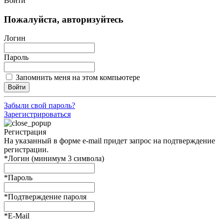
Войти
Пожалуйста, авторизуйтесь
Логин
Пароль
Запомнить меня на этом компьютере
Войти
Забыли свой пароль?
Зарегистрироваться
Регистрация
На указанный в форме e-mail придет запрос на подтверждение
регистрации.
*
Логин (минимум 3 символа)
*
Пароль
*
Подтверждение пароля
*
E-Mail